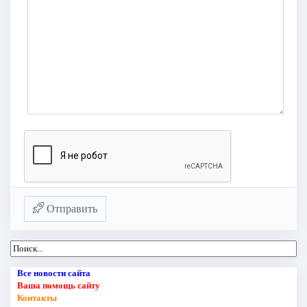
Отправить
Все новости сайта
Ваша помощь сайту
Контакты