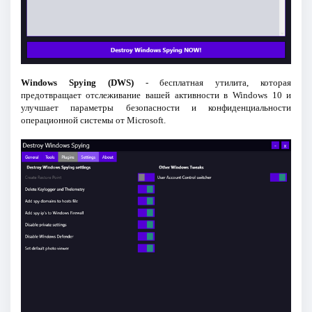
Windows Spying (DWS)
- бесплатная утилита, которая
предотвращает отслеживание вашей активности в Windows 10 и
улучшает параметры безопасности и конфиденциальности
операционной системы от Microsoft.