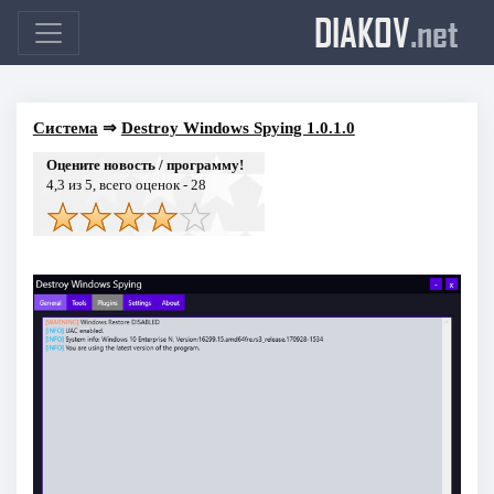
DIAKOV
.net
Система
⇒
Destroy Windows Spying 1.0.1.0
Оцените новость / программу!
4,3
из 5, всего оценок -
28