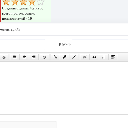
Средняя оценка:
4,2
из 5,
всего проголосовало
пользователей -
19
комментарий?
E-Mail: