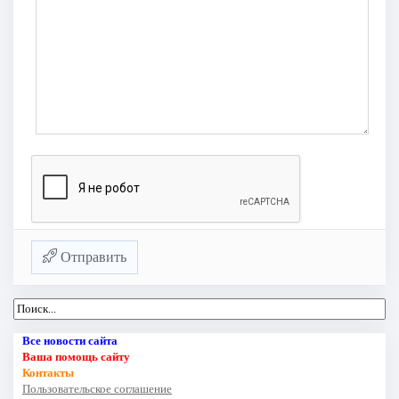
Отправить
Все новости сайта
Ваша помощь сайту
Контакты
Пользовательское соглашение