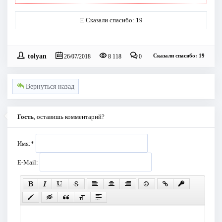
Сказали спасибо: 19
tolyan
Сказали спасибо: 19
26/07/2018
8 118
0
Вернуться назад
Гость
, оставишь комментарий?
Имя:
*
E-Mail: