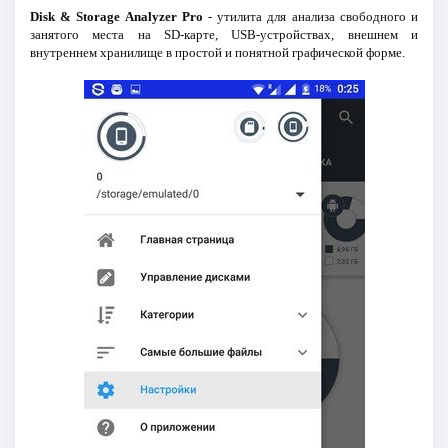
Disk & Storage Analyzer Pro
- утилита для анализа свободного и
занятого места на SD-карте, USB-устройствах, внешнем и
внутреннем хранилище в простой и понятной графической форме.