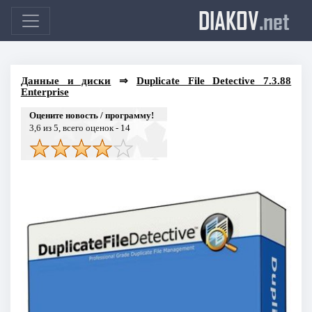
DIAKOV
.net
Данные и диски
⇒
Duplicate File Detective 7.3.88
Enterprise
Оцените новость / программу!
3,6
из 5, всего оценок -
14