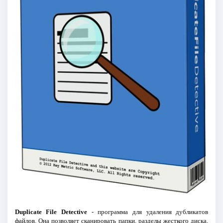
Duplicate File Detective
- программа для удаления дубликатов
файлов. Она позволяет сканировать папки, разделы жесткого диска,