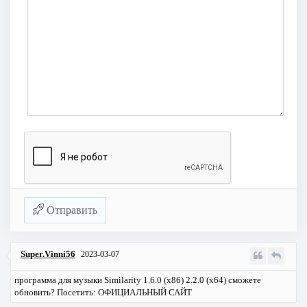
Отправить
Super.Vinni56
2023-03-07
программа для музыки Similarity 1.6.0 (x86) 2.2.0 (x64) сможете
обновить?
Посетить: ОФИЦИАЛЬНЫЙ САЙТ