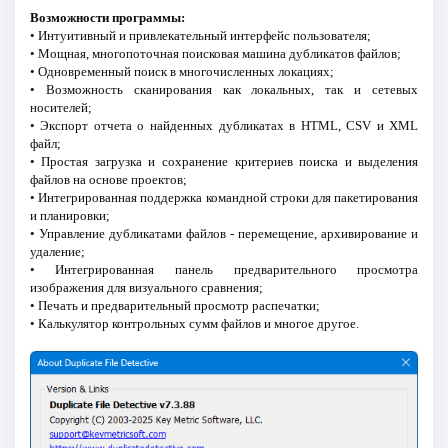
Возможности программы:
• Интуитивный и привлекательный интерфейс пользователя;
• Мощная, многопоточная поисковая машина дубликатов файлов;
• Одновременный поиск в многочисленных локациях;
• Возможность сканирования как локальных, так и сетевых
носителей;
• Экспорт отчета о найденных дубликатах в HTML, CSV и XML
файл;
• Простая загрузка и сохранение критериев поиска и выделения
файлов на основе проектов;
• Интегрированная поддержка командной строки для пакетирования
и планировки;
• Управление дубликатами файлов - перемещение, архивирование и
удаление;
• Интегрированная панель предварительного просмотра
изображения для визуального сравнения;
• Печать и предварительный просмотр распечатки;
• Калькулятор контрольных сумм файлов и многое другое.