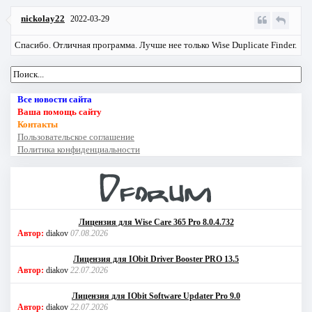
nickolay22
2022-03-29
Спасибо. Отличная программа. Лучше нее только Wise Duplicate Finder.
Все новости сайта
Ваша помощь сайту
Контакты
Пользовательское соглашение
Политика конфиденциальности
Лицензия для Wise Care 365 Pro 8.0.4.732
Автор:
diakov
07.08.2026
Лицензия для IObit Driver Booster PRO 13.5
Автор:
diakov
22.07.2026
Лицензия для IObit Software Updater Pro 9.0
Автор:
diakov
22.07.2026