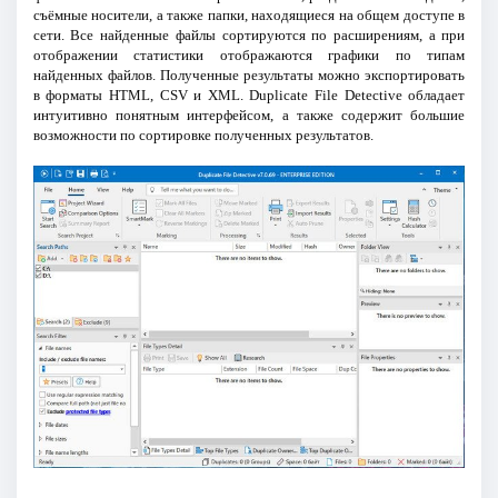
съёмные носители, а также папки, находящиеся на общем доступе в
сети. Все найденные файлы сортируются по расширениям, а при
отображении статистики отображаются графики по типам
найденных файлов. Полученные результаты можно экспортировать
в форматы HTML, CSV и XML. Duplicate File Detective обладает
интуитивно понятным интерфейсом, а также содержит большие
возможности по сортировке полученных результатов.