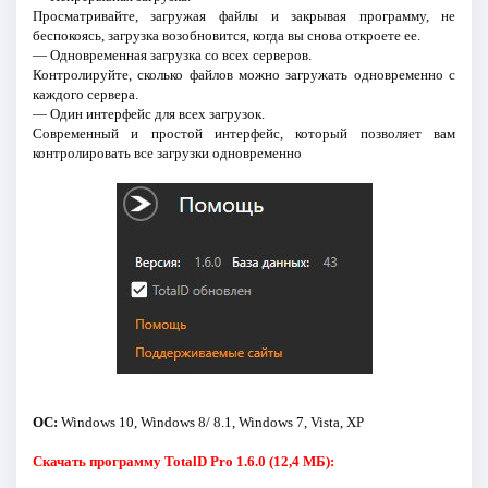
Просматривайте, загружая файлы и закрывая программу, не
беспокоясь, загрузка возобновится, когда вы снова откроете ее.
— Одновременная загрузка со всех серверов.
Контролируйте, сколько файлов можно загружать одновременно с
каждого сервера.
— Один интерфейс для всех загрузок.
Современный и простой интерфейс, который позволяет вам
контролировать все загрузки одновременно
ОС:
Windows 10, Windows 8/ 8.1, Windows 7, Vista, XP
Скачать программу TotalD Pro 1.6.0 (12,4 МБ):