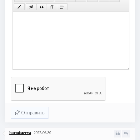
Отправить
burmisterva
2022-06-30