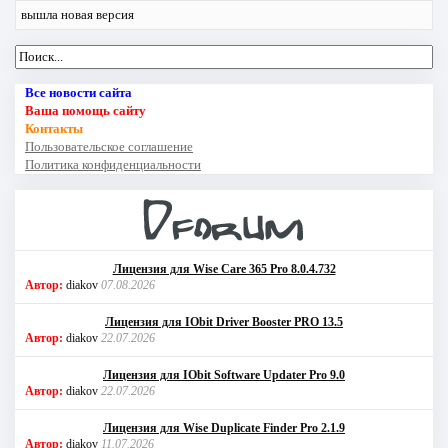
вышла новая версия
Все новости сайта
Ваша помощь сайту
Контакты
Пользовательское соглашение
Политика конфиденциальности
Лицензия для Wise Care 365 Pro 8.0.4.732
Автор:
diakov
07.08.2026
Лицензия для IObit Driver Booster PRO 13.5
Автор:
diakov
22.07.2026
Лицензия для IObit Software Updater Pro 9.0
Автор:
diakov
22.07.2026
Лицензия для Wise Duplicate Finder Pro 2.1.9
Автор:
diakov
11.07.2026