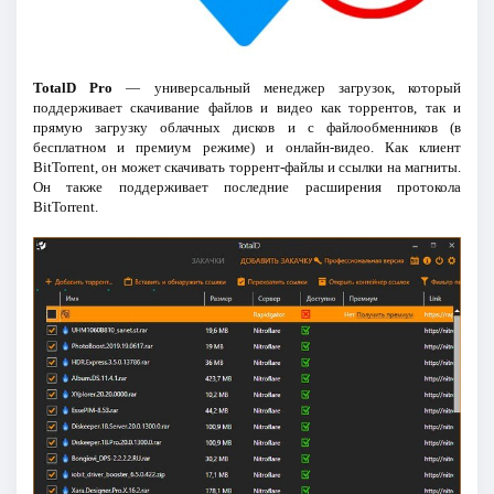
TotalD Pro
— универсальный менеджер загрузок, который
поддерживает скачивание файлов и видео как торрентов, так и
прямую загрузку облачных дисков и с файлообменников (в
бесплатном и премиум режиме) и онлайн-видео. Как клиент
BitTorrent, он может скачивать торрент-файлы и ссылки на магниты.
Он также поддерживает последние расширения протокола
BitTorrent.