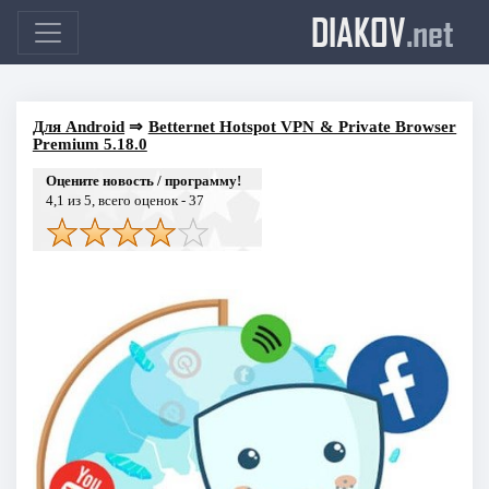
DIAKOV
.net
Для Android
⇒
Betternet Hotspot VPN & Private Browser
Premium 5.18.0
Оцените новость / программу!
4,1
из 5, всего оценок -
37