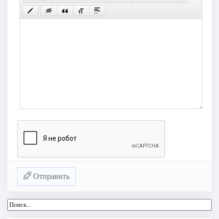
Отправить