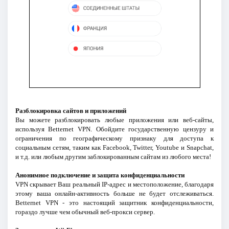
Разблокировка сайтов и приложений
Вы можете разблокировать любые приложения или веб-сайты,
используя Betternet VPN. Обойдите государственную цензуру и
ограничения по географическому признаку для доступа к
социальным сетям, таким как Facebook, Twitter, Youtube и Snapchat,
и т.д. или любым другим заблокированным сайтам из любого места!
Анонимное подключение и защита конфиденциальности
VPN скрывает Ваш реальный IP-адрес и местоположение, благодаря
этому ваша онлайн-активность больше не будет отслеживаться.
Betternet VPN - это настоящий защитник конфиденциальности,
гораздо лучше чем обычный веб-прокси сервер.