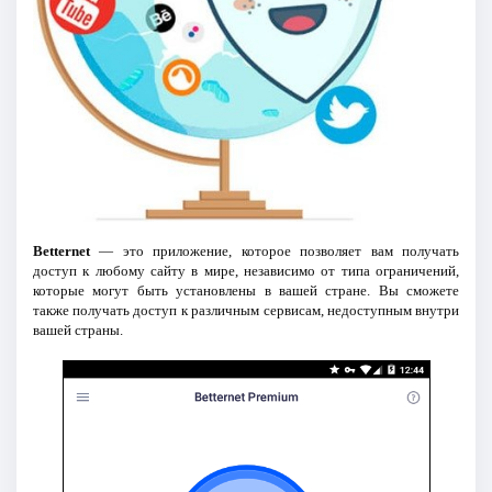
Betternet
— это приложение, которое позволяет вам получать
доступ к любому сайту в мире, независимо от типа ограничений,
которые могут быть установлены в вашей стране. Вы сможете
также получать доступ к различным сервисам, недоступным внутри
вашей страны.