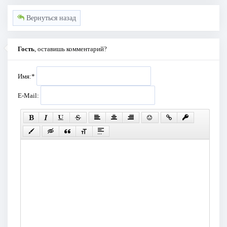
Вернуться назад
Гость
, оставишь комментарий?
Имя:
*
E-Mail: