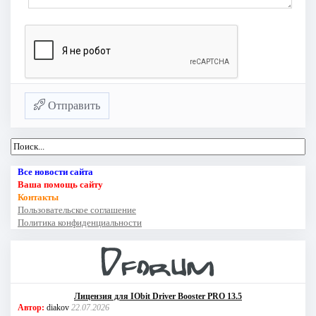
Отправить
Все новости сайта
Ваша помощь сайту
Контакты
Пользовательское соглашение
Политика конфиденциальности
Лицензия для IObit Driver Booster PRO 13.5
Автор:
diakov
22.07.2026