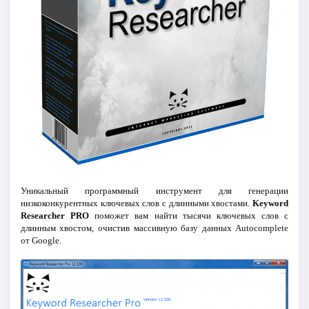
Уникальный программный инструмент для генерации
низкоконкурентных ключевых слов с длинными хвостами.
Keyword
Researcher PRO
поможет вам найти тысячи ключевых слов с
длинным хвостом, очистив массивную базу данных Autocomplete
от Google.