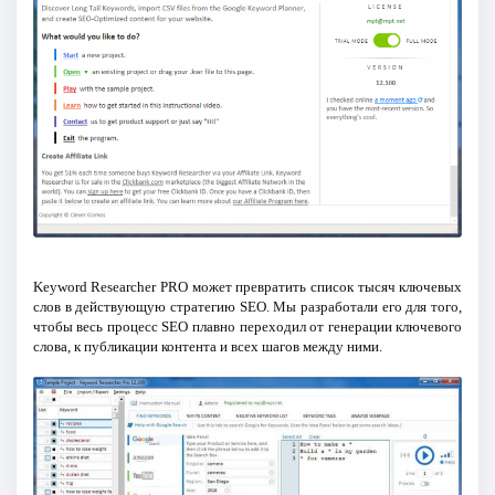
Keyword Researcher PRO может превратить список тысяч ключевых
слов в действующую стратегию SEO. Мы разработали его для того,
чтобы весь процесс SEO плавно переходил от генерации ключевого
слова, к публикации контента и всех шагов между ними.