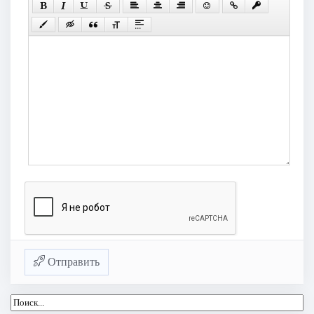
Отправить