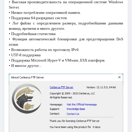
• Высокая производительность на операционной системе Windows
Server.
• Низкое потребление оперативной памяти.
• Поддержка 64-разрядных систем.
• Лог файлы с определением размера, подробнейшими данными
команд, времени и много другого.
• Подробнейшая статистика
• Функция автоматической блокировки для предотвращения DoS
атаки.
• Возможность работы по протоколу IPv6
• UTF-8 поддержка
• Поддержка Microsoft Hyper-V и VMware, ESX платформ.
• И многое другое...