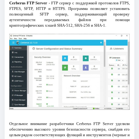
Cerberus FTP Server
- FTP сервер с поддержкой протоколов FTPS,
FTPES, SFTP, HTTP и HTTPS. Программа позволяет установить
полноценный SFTP сервер, поддерживающий проверку
аутентичности передаваемых файлов при помощи
криптографических хэшей SHA-512, SHA-256 и SHA-1.
Отдельное внимание разработчики Cerberus FTP Server уделили
обеспечению высокого уровня безопасности сервера, снабдив его
целым рядом соответствующих функций и инструментов (черные и