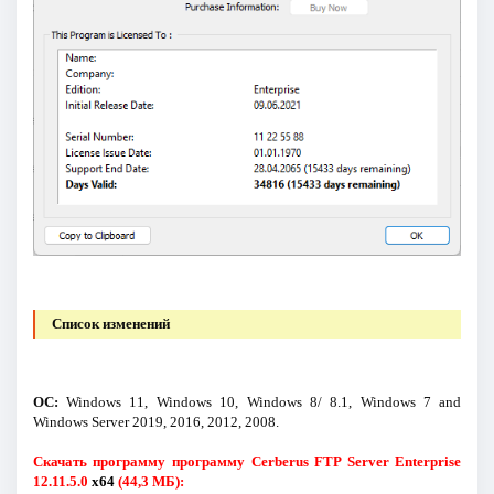
Список изменений
ОС:
Windows 11, Windows 10, Windows 8/ 8.1, Windows 7 and
Windows Server 2019, 2016, 2012, 2008.
Скачать программу программу Cerberus FTP Server Enterprise
12.11.5.0
x64
(44,3 МБ):