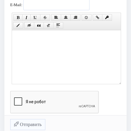
E-Mail:
Отправить