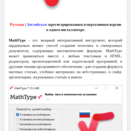
Русская
|
Английская
зарегистрированная и портативная версии
в одном инсталляторе.
MathType
- это мощный интерактивный инструмент, который
кардинально меняет способ создания печатных и электронных
документов, содержащих математические формулы. MathType
может применяться вместе с любым текстовым и HTML-
редактором, презентационной или издательской программой, и
другими типами программного обеспечения - для создания формул в
научных статьях, учебных материалах, на веб-страницах, в слайд-
презентациях, журнальных статьях и книгах.