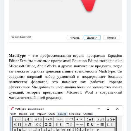
MathType
– это профессиональная версия программы Equation
Editor Если вы знакомы с программой Equation Editor, включенной в
Microsoft Office, AppleWorks и другие популярные продукты, тогда
вы сможете оценить дополнительные возможности MathType. Он
содержит широкий набор уравнений и поддерживает большое
количество форматов, это поможет вам работать гораздо
эффективнее. Мы добавили необычайно большое количество новых
функций, которые превращают Microsoft Word в современный
математический и веб-редактор.