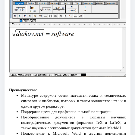
Преимущества:
MathType содержит сотни математических и технических
символов и шаблонов, которых в таком количестве нет ни в
одном другом редакторе.
Поддержка цвета для профессиональной полиграфии
Преобразование документов в форматы научных
полиграфических документов форматов TeX и LaTeX, а
также научных электронных документов формата MathML
Подключение к Microsoft Word и другим популярным