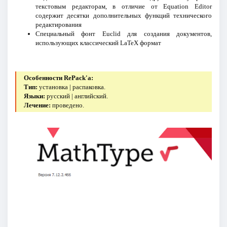
текстовым редакторам, в отличие от Equation Editor
содержит десятки дополнительных функций технического
редактирования
Специальный фонт Euclid для создания документов,
использующих классический LaTeX формат
Особенности RePack'a:
Тип:
установка | распаковка.
Языки:
русский | английский.
Лечение:
проведено.