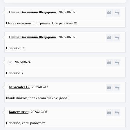
Олена Василівна Федорова
2025-10-16
Очень полезная программа. Все работает!!!
Олена Василівна Федорова
2025-10-16
Спасибо!!!
iv
2025-08-24
Спасибо!)
herocode112
2025-03-15
thank diakov, thank team diakov, good!
Константин
2024-12-06
Спасибо, если работает