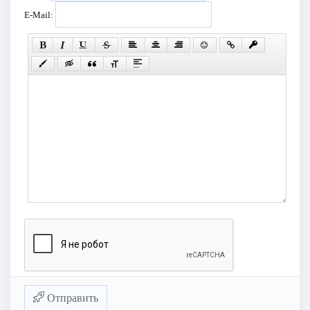
E-Mail:
Отправить