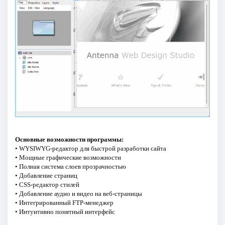
Основные возможности программы:
• WYSIWYG-редактор для быстрой разработки сайта
• Мощные графические возможности
• Полная система слоев прозрачностью
• Добавление страниц
• CSS-редактор стилей
• Добавление аудио и видео на веб-страницы
• Интегрированный FTP-менеджер
• Интуитивно понятный интерфейс