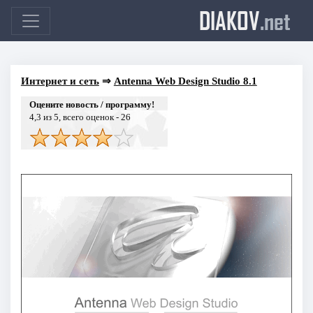
DIAKOV
.net
Интернет и сеть
⇒
Antenna Web Design Studio 8.1
Оцените новость / программу!
4,3
из 5, всего оценок -
26