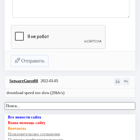
Отправить
SotwareGuest88
2022-03-05
download speed too slow (20kb/s)
Все новости сайта
Ваша помощь сайту
Контакты
Пользовательское соглашение
Политика конфиденциальности