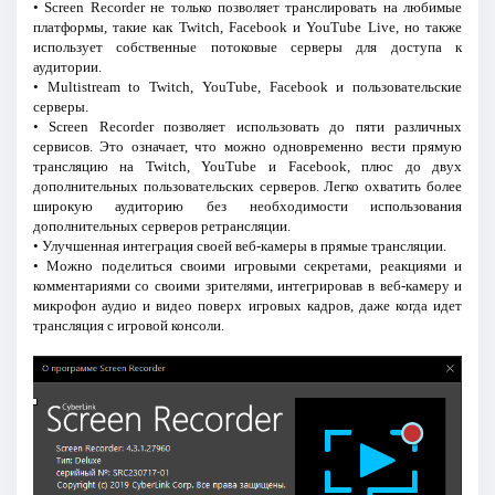
• Screen Recorder не только позволяет транслировать на любимые
платформы, такие как Twitch, Facebook и YouTube Live, но также
использует собственные потоковые серверы для доступа к
аудитории.
• Multistream to Twitch, YouTube, Facebook и пользовательские
серверы.
• Screen Recorder позволяет использовать до пяти различных
сервисов. Это означает, что можно одновременно вести прямую
трансляцию на Twitch, YouTube и Facebook, плюс до двух
дополнительных пользовательских серверов. Легко охватить более
широкую аудиторию без необходимости использования
дополнительных серверов ретрансляции.
• Улучшенная интеграция своей веб-камеры в прямые трансляции.
• Можно поделиться своими игровыми секретами, реакциями и
комментариями со своими зрителями, интегрировав в веб-камеру и
микрофон аудио и видео поверх игровых кадров, даже когда идет
трансляция с игровой консоли.