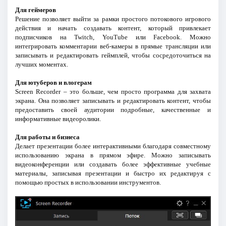
Для геймеров
Решение позволяет выйти за рамки простого потокового игрового
действия и начать создавать контент, который привлекает
подписчиков на Twitch, YouTube или Facebook. Можно
интегрировать комментарии веб-камеры в прямые трансляции или
записывать и редактировать геймплей, чтобы сосредоточиться на
лучших моментах.
Для ютуберов и влогерам
Screen Recorder – это больше, чем просто программа для захвата
экрана. Она позволяет записывать и редактировать контент, чтобы
предоставить своей аудитории подробные, качественные и
информативные видеоролики.
Для работы и бизнеса
Делает презентации более интерактивными благодаря совместному
использованию экрана в прямом эфире. Можно записывать
видеоконференции или создавать более эффективные учебные
материалы, записывая презентации и быстро их редактируя с
помощью простых в использовании инструментов.