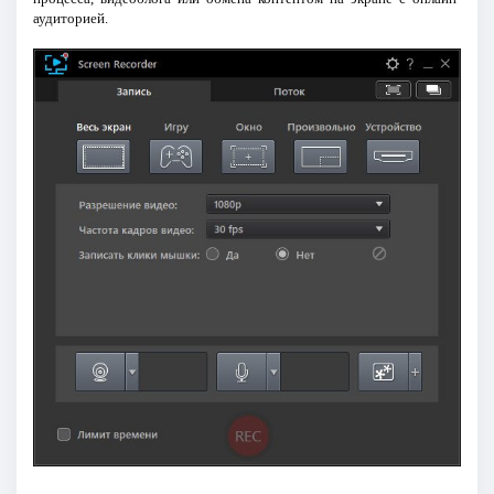
аудиторией.