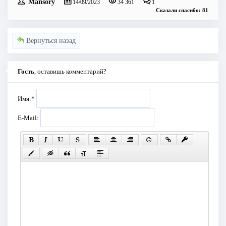
Mansory
14/09/2023
34 361
1
Сказали спасибо: 81
Вернуться назад
Гость
, оставишь комментарий?
Имя:
*
E-Mail: