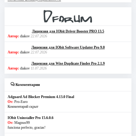
Лицензия для IObit Driver Booster PRO 13.5
Автор:
diakov
22.07.2026
Лицензия для IObit Software Updater Pro 9.0
Автор:
diakov
22.07.2026
Лицензия для Wise Duplicate Finder Pro 2.1.9
Автор:
diakov
11.07.2026
Комментарии
Adguard Ad Blocker Premium 4.13.0 Final
От:
Pro-Euro
Комментарий скрыт
IObit Uninstaller Pro 15.6.0.6
От:
Magnus99
funciona perfecto, gracias!