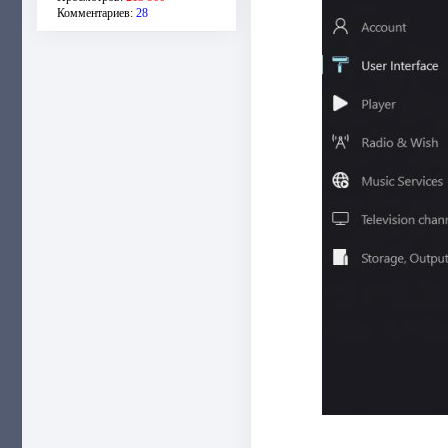
Комментариев:
28