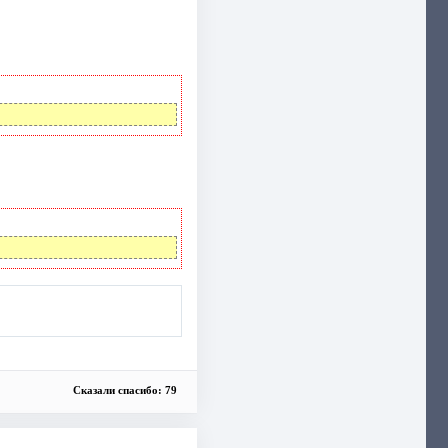
Сказали спасибо: 79