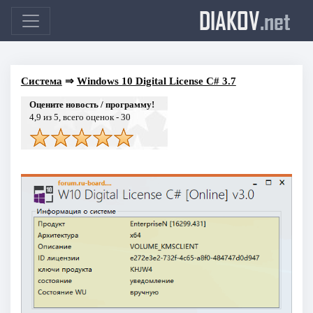
DIAKOV
.net
Система
⇒
Windows 10 Digital License C# 3.7
Оцените новость / программу!
4,9
из 5, всего оценок -
30