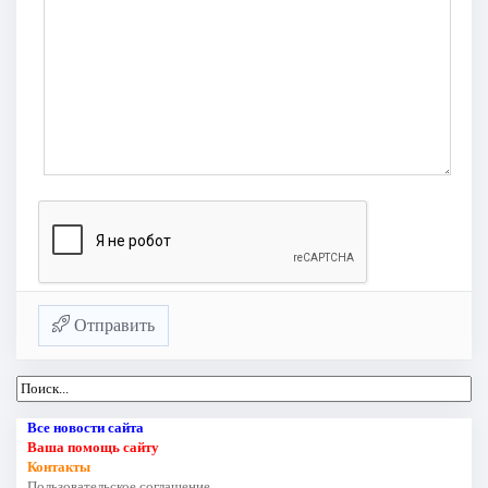
Отправить
Все новости сайта
Ваша помощь сайту
Контакты
Пользовательское соглашение