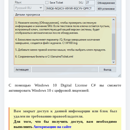
С помощью Windows 10 Digital License C# вы сможете
активировать Windows 10 с цифровой лицензией.
Вам закрыт доступ к данной инфомарции или блок был
удален по требованию правообладателя.
Для того, что бы получить доступ, вам необходимо
выполнить
Авторизацию на сайте