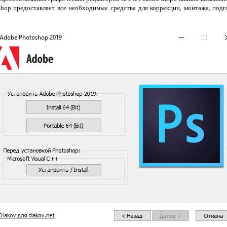
shop предоставляет все необходимые средства для коррекции, монтажа, подг