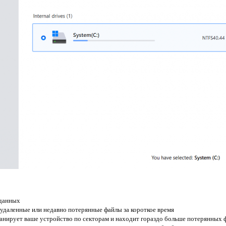
 данных
удаленные или недавно потерянные файлы за короткое время
нирует ваше устройство по секторам и находит гораздо больше потерянных 