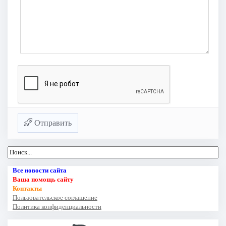
Отправить
Все новости сайта
Ваша помощь сайту
Контакты
Пользовательское соглашение
Политика конфиденциальности