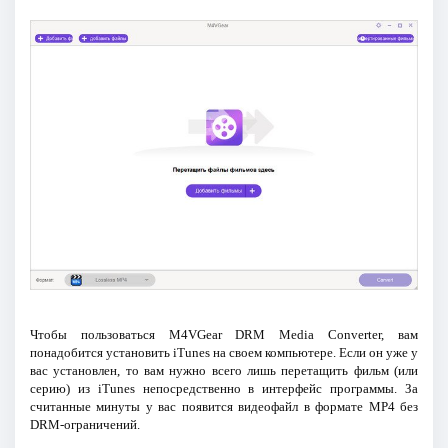
Чтобы пользоваться M4VGear DRM Media Converter, вам
понадобится установить iTunes на своем компьютере. Если он уже у
вас установлен, то вам нужно всего лишь перетащить фильм (или
серию) из iTunes непосредственно в интерфейс программы. За
считанные минуты у вас появится видеофайл в формате MP4 без
DRM-ограничений.