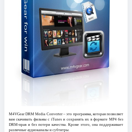
M4VGear DRM Media Converter – это программа, которая позволяет
вам скачивать фильмы с iTunes и сохранять их в формате MP4 без
DRM-прав и без потери качества. Кроме этого, она поддерживает
различные аудиоканалы и субтитры.