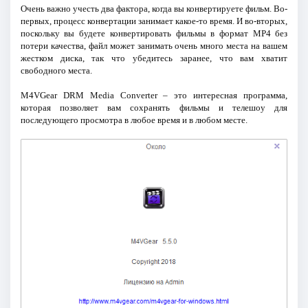
Очень важно учесть два фактора, когда вы конвертируете фильм. Во-
первых, процесс конвертации занимает какое-то время. И во-вторых,
поскольку вы будете конвертировать фильмы в формат MP4 без
потери качества, файл может занимать очень много места на вашем
жестком диска, так что убедитесь заранее, что вам хватит
свободного места.
M4VGear DRM Media Converter – это интересная программа,
которая позволяет вам сохранять фильмы и телешоу для
последующего просмотра в любое время и в любом месте.