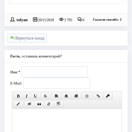
tolyan
Сказали спасибо: 2
20/11/2018
3 795
0
Вернуться назад
Гость
, оставишь комментарий?
Имя:
*
E-Mail: