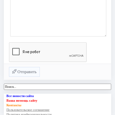
Отправить
Все новости сайта
Ваша помощь сайту
Контакты
Пользовательское соглашение
Политика конфиденциальности