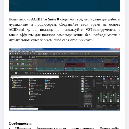
Новая версия
ACID Pro Suite 8
содержит всё, что нужно для работы
музыкантам и продюсерам. Создавайте свои треки на основе
ACIDized лупов, полноценно используйте VST-инструменты, а
также эффекты для полного самовыражения, без необходимости в
музыкальном смысле в чём-либо себя ограничивать.
Особенности:
•
Широкие функциональные возможности.
Используйте