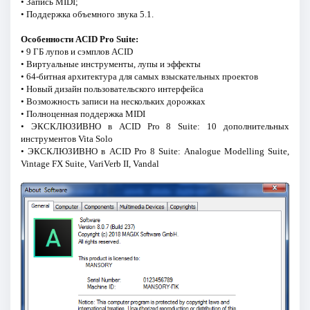
• Запись MIDI;
• Поддержка объемного звука 5.1.
Особенности ACID Pro Suite:
• 9 ГБ лупов и сэмплов ACID
• Виртуальные инструменты, лупы и эффекты
• 64-битная архитектура для самых взыскательных проектов
• Новый дизайн пользовательского интерфейса
• Возможность записи на нескольких дорожках
• Полноценная поддержка MIDI
• ЭКСКЛЮЗИВНО в ACID Pro 8 Suite: 10 дополнительных
инструментов Vita Solo
• ЭКСКЛЮЗИВНО в ACID Pro 8 Suite: Analogue Modelling Suite,
Vintage FX Suite, VariVerb II, Vandal