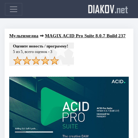
DIAKOV
.net
Мультимедиа
⇒
MAGIX ACID Pro Suite 8.0.7 Build 237
Оцените новость / программу!
5
из 5, всего оценок -
3