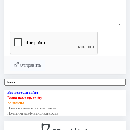
Отправить
Все новости сайта
Ваша помощь сайту
Контакты
Пользовательское соглашение
Политика конфиденциальности