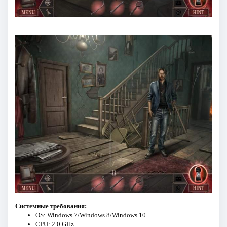
Системные требования:
OS: Windows 7/Windows 8/Windows 10
CPU: 2.0 GHz