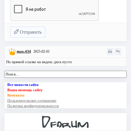
Отправить
max.434
2025-02-01
По прямой ссылке на яндекс диск пусто
Все новости сайта
Ваша помощь сайту
Контакты
Пользовательское соглашение
Политика конфиденциальности