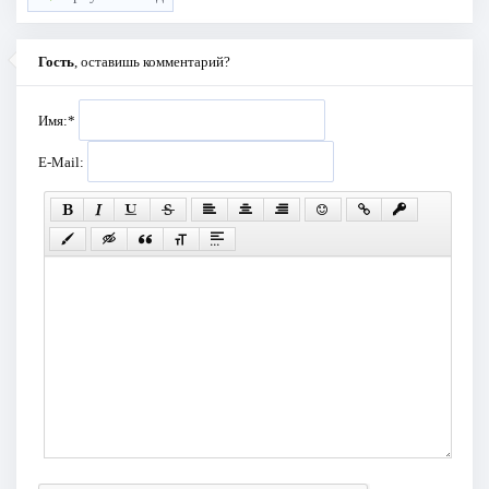
Гость
, оставишь комментарий?
Имя:
*
E-Mail: