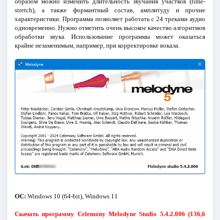
образом можно изменить длительность звучания участков (time-
stretch), а также формантный состав, амплитуду и прочие
характеристики. Программа позволяет работать с 24 треками аудио
одновременно. Нужно отметить очень высокое качество алгоритмов
обработки звука. Использование программы может оказаться
крайне незаменимым, например, при корректировке вокала.
ОС:
Windows 10 (64-bit), Windows 11
Скачать программу Celemony Melodyne Studio 5.4.2.006 (136,6