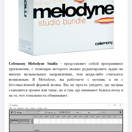
Celemony Melodyne Studio
- представляет собой программное
приложение, с помощью которого можно редактировать аудио во
многих музыкальных направлениях, чем когда-либо считалось
возможным. В Melodyne, вы работаете с нотами, а не с
бессмысленной формой волны. Вы не просто уведите, где музыка
становится громче или тише, но и там, где начинают бежать ноты и
на то, что тональность обманывает.