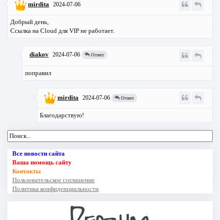
mirdita
2024-07-06
Добрый день,
Ссылка на Cloud для VIP не работает.
diakov
2024-07-06
Ответ
поправил
mirdita
2024-07-06
Ответ
Благодарствую!
Все новости сайта
Ваша помощь сайту
Контакты
Пользовательское соглашение
Политика конфиденциальности