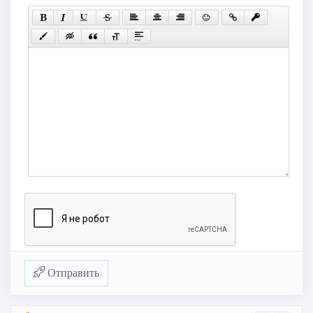
Отправить