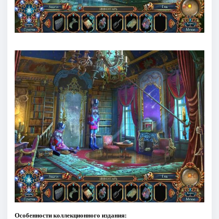
Особенности коллекционного издания: