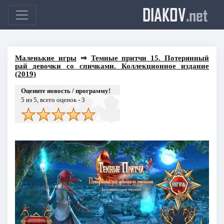
DIAKOV
.net
Маленькие игры
⇒
Темные притчи 15. Потерянный
рай девочки со спичками. Коллекционное издание
(2019)
Оцените новость / программу!
5
из 5, всего оценок -
3