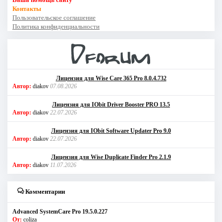
Контакты
Пользовательское соглашение
Политика конфиденциальности
Лицензия для Wise Care 365 Pro 8.0.4.732
Автор:
diakov
07.08.2026
Лицензия для IObit Driver Booster PRO 13.5
Автор:
diakov
22.07.2026
Лицензия для IObit Software Updater Pro 9.0
Автор:
diakov
22.07.2026
Лицензия для Wise Duplicate Finder Pro 2.1.9
Автор:
diakov
11.07.2026
Комментарии
Advanced SystemCare Pro 19.5.0.227
От:
coliza