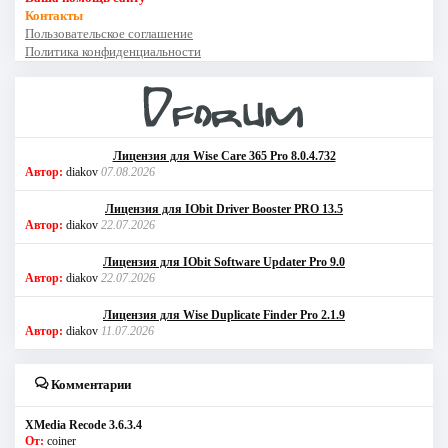
Контакты
Пользовательское соглашение
Политика конфиденциальности
Лицензия для Wise Care 365 Pro 8.0.4.732
Автор:
diakov
07.08.2026
Лицензия для IObit Driver Booster PRO 13.5
Автор:
diakov
22.07.2026
Лицензия для IObit Software Updater Pro 9.0
Автор:
diakov
22.07.2026
Лицензия для Wise Duplicate Finder Pro 2.1.9
Автор:
diakov
11.07.2026
Комментарии
XMedia Recode 3.6.3.4
От:
coiner