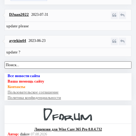
DJuan2022
2023-07-31
update please
aytekin44
2023-06-23
update ?
Все новости сайта
Ваша помощь сайту
Контакты
Пользовательское соглашение
Политика конфиденциальности
Лицензия для Wise Care 365 Pro 8.0.4.732
Автор:
diakov
07.08.2026