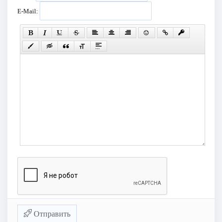
E-Mail:
Отправить