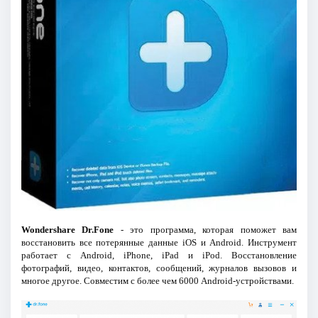
Wondershare Dr.Fone
- это программа, которая поможет вам
восстановить все потерянные данные iOS и Android. Инструмент
работает с Android, iPhone, iPad и iPod. Восстановление
фотографий, видео, контактов, сообщений, журналов вызовов и
многое другое. Совместим с более чем 6000 Android-устройствами.