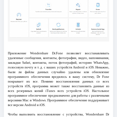
Приложение Wondershare Dr.Fone позволяет восстанавливать
удаленные сообщения, контакты, фотографии, видео, напоминания,
закладки Safari, контакты, поток фотографий, историю WhatsApp,
голосовую почту и т. д. с ваших устройств Android и iOS. Неважно,
были ли файлы данных случайно удалены или обновление
программного обеспечения вредилось в вашу систему, Dr Fone
покрывает их все. Помимо восстановления данных со всех
устройств iOS, программа может также восстановить данные из
всех резервных копий iTunes всех устройств iOS. Настольное
программное обеспечение предназначено для работы с различными
версиями Mac и Windows. Программное обеспечение поддерживает
все версии Android и iOS.
Чтобы выполнить восстановление с устройства, Wondershare Dr