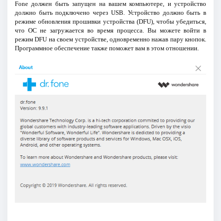
Fone должен быть запущен на вашем компьютере, и устройство
должно быть подключено через USB. Устройство должно быть в
режиме обновления прошивки устройства (DFU), чтобы убедиться,
что ОС не загружается во время процесса. Вы можете войти в
режим DFU на своем устройстве, одновременно нажав пару кнопок.
Программное обеспечение также поможет вам в этом отношении.