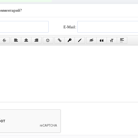
комментарий?
E-Mail: