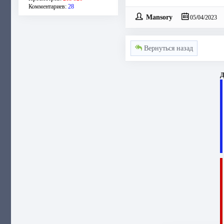
Комментариев:
28
Mansory
05/04/2023
Вернуться назад
Д