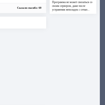
Программа не может связаться со
своим сервером, даже после
Сказали спасибо: 60
устранения неполадок с сетью...