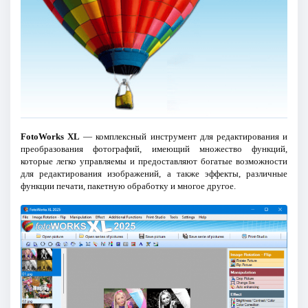
FotoWorks XL
— комплексный инструмент для редактирования и
преобразования фотографий, имеющий множество функций,
которые легко управляемы и предоставляют богатые возможности
для редактирования изображений, а также эффекты, различные
функции печати, пакетную обработку и многое другое.