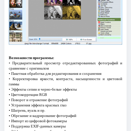
Возможности программы:
• Предварительный просмотр отредактированных фотографий и
сравнение с оригиналом
• Пакетная обработка для редактирования и сохранения
• Корректировка яркости, контраста, насыщенности и цветовой
гаммы
• Эффекты сепии и черно-белые эффекты
• Цветокоррекции RGB
• Поворот и отражение фотографий
• Устранения эффекта красных глаз
• Шагрень, вуаль и пр.
• Обрезание и кадрирование фотографий
• Импорт из цифровой фотокамеры
• Поддержка EXIF-данных камеры