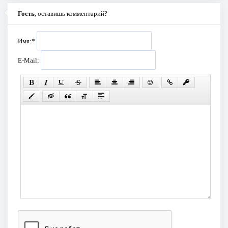
Гость
, оставишь комментарий?
Имя:
*
E-Mail: