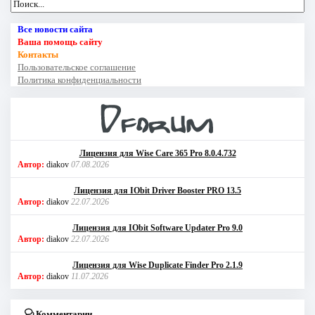
Все новости сайта
Ваша помощь сайту
Контакты
Пользовательское соглашение
Политика конфиденциальности
Лицензия для Wise Care 365 Pro 8.0.4.732
Автор:
diakov
07.08.2026
Лицензия для IObit Driver Booster PRO 13.5
Автор:
diakov
22.07.2026
Лицензия для IObit Software Updater Pro 9.0
Автор:
diakov
22.07.2026
Лицензия для Wise Duplicate Finder Pro 2.1.9
Автор:
diakov
11.07.2026
Комментарии