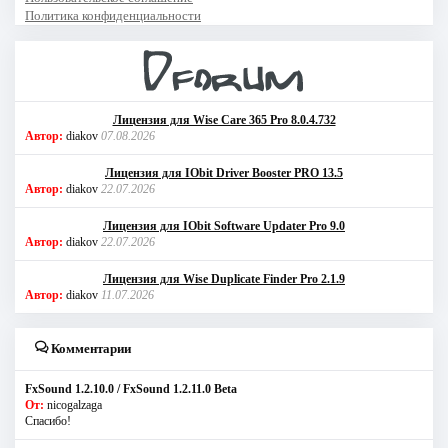
Политика конфиденциальности
Лицензия для Wise Care 365 Pro 8.0.4.732
Автор:
diakov
07.08.2026
Лицензия для IObit Driver Booster PRO 13.5
Автор:
diakov
22.07.2026
Лицензия для IObit Software Updater Pro 9.0
Автор:
diakov
22.07.2026
Лицензия для Wise Duplicate Finder Pro 2.1.9
Автор:
diakov
11.07.2026
Комментарии
FxSound 1.2.10.0 / FxSound 1.2.11.0 Beta
От:
nicogalzaga
Спасибо!