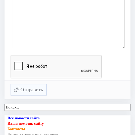
Отправить
Все новости сайта
Ваша помощь сайту
Контакты
Пользовательское соглашение