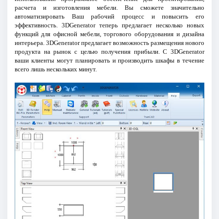
расчета и изготовления мебели. Вы сможете значительно
автоматизировать Ваш рабочий процесс и повысить его
эффективность. 3DGenerator теперь предлагает несколько новых
функций для офисной мебели, торгового оборудования и дизайна
интерьера. 3DGenerator предлагает возможность размещения нового
продукта на рынок с целью получения прибыли. С 3DGenerator
ваши клиенты могут планировать и производить шкафы в течение
всего лишь нескольких минут.