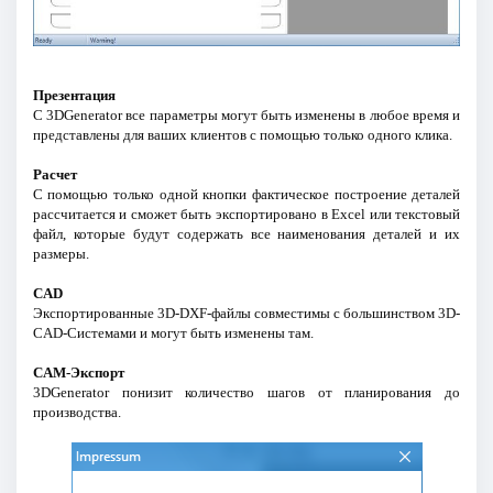
Презентация
С 3DGenerator все параметры могут быть изменены в любое время и
представлены для ваших клиентов с помощью только одного клика.
Расчет
С помощью только одной кнопки фактическое построение деталей
рассчитается и сможет быть экспортировано в Excel или текстовый
файл, которые будут содержать все наименования деталей и их
размеры.
CAD
Экспортированные 3D-DXF-файлы совместимы с большинством 3D-
CAD-Системами и могут быть изменены там.
CAM-Экспорт
3DGenerator понизит количество шагов от планирования до
производства.