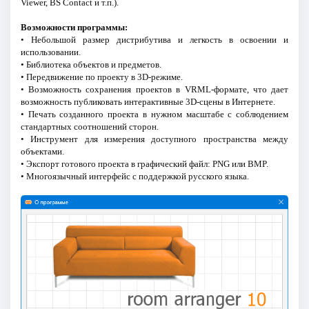
Viewer, BS Contact и т.п.).
Возможности программы:
• Небольшой размер дистрибутива и легкость в освоении и
использовании.
• Библиотека объектов и предметов.
• Передвижение по проекту в 3D-режиме.
• Возможность сохранения проектов в VRML-формате, что дает
возможность публиковать интерактивные 3D-сцены в Интернете.
• Печать созданного проекта в нужном масштабе с соблюдением
стандартных соотношений сторон.
• Инструмент для измерения доступного пространства между
объектами.
• Экспорт готового проекта в графический файл: PNG или BMP.
• Многоязычный интерфейс с поддержкой русского языка.