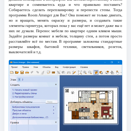
квартире и сомневаетесь куда и что правильно поставить?
Собираетесь сделать перепланировку и перенести стены. Тогда
программа Room Arranger для Вас! Она поможет не только двигать,
но и вращать, менять окраску и размеры, и создавать такие
элементы гарнитура, которых пока у вас ещё нет и может даже вы о
них не думали. Перенос мебели по квартире одним кликом мыши.
Задайте размеры комнат и мебели, толщину стен, а потом просто
расставляйте всё по местам. В программе заложены стандартные
размеры шкафов, бытовой техники, светильников, розеток,
выключателей и т.д.