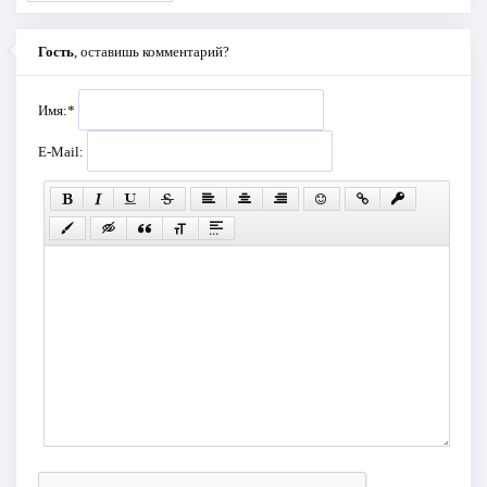
Гость
, оставишь комментарий?
Имя:
*
E-Mail: