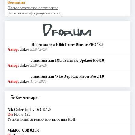
Контакты
Пользовательское соглашение
Политика конфиденциальности
Лицензия для IObit Driver Booster PRO 13.5
Автор:
diakov
22.07.2026
Лицензия для IObit Software Updater Pro 9.0
Автор:
diakov
22.07.2026
Лицензия для Wise Duplicate Finder Pro 2.1.9
Автор:
diakov
11.07.2026
Комментарии
Nik Collection by DxO 9.1.0
От:
Home_135
Устанавливается только если включить КВН.
MultiOS-USB 0.13.0