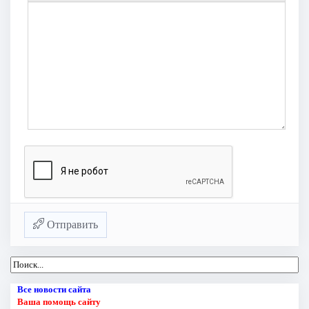
Отправить
Все новости сайта
Ваша помощь сайту