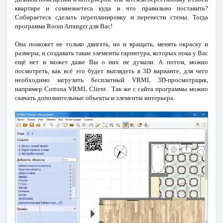
квартире и сомневаетесь куда и что правильно поставить?
Собираетесь сделать перепланировку и перенести стены. Тогда
программа Room Arranger для Вас!
Она поможет не только двигать, но и вращать, менять окраску и
размеры, и создавать такие элементы гарнитура, которых пока у Вас
ещё нет и может даже Вы о них не думали. А потом, можно
посмотреть, как всё это будет выглядеть в 3D варианте, для чего
необходимо загрузить бесплатный VRML 3D-просмотрщик,
например Cortona VRML Client . Так же с сайта программы можно
скачать дополнительные объекты и элементы интерьера.