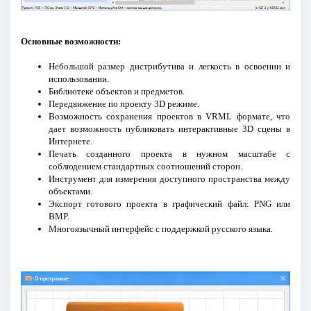
Основные возможности:
Небольшой размер дистрибутива и легкость в освоении и
использовании.
Библиотеке объектов и предметов.
Передвижение по проекту 3D режиме.
Возможность сохранения проектов в VRML формате, что
дает возможность публиковать интерактивные 3D сцены в
Интернете.
Печать созданного проекта в нужном масштабе с
соблюдением стандартных соотношений сторон.
Инструмент для измерения доступного пространства между
объектами.
Экспорт готового проекта в графический файл: PNG или
BMP.
Многоязычный интерфейс с поддержкой русского языка.