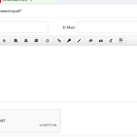
комментарий?
E-Mail: