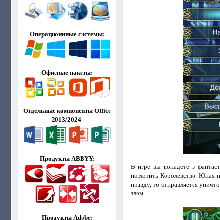
Операционнные системы:
Офисные пакеты:
Отдельные компоненты Office
2013/2024:
Продукты ABBYY:
В игре вы попадете в фантаст
поглотить Королевство. Юная п
правду, то отправляется уничто
злом.
Продукты Adobe: