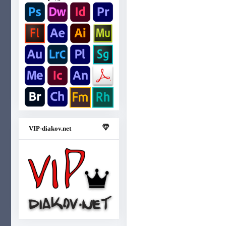
VIP-diakov.net