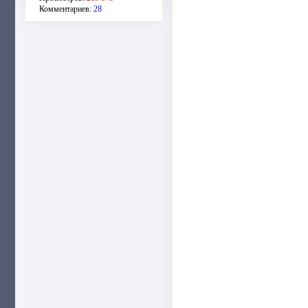
Комментариев:
28