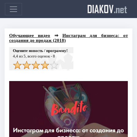
DIAKOV
.net
Обучающее видео
⇒
Инстаграм для бизнеса: от
создания до продаж (2018)
Оцените новость / программу!
4,4
из 5, всего оценок -
8