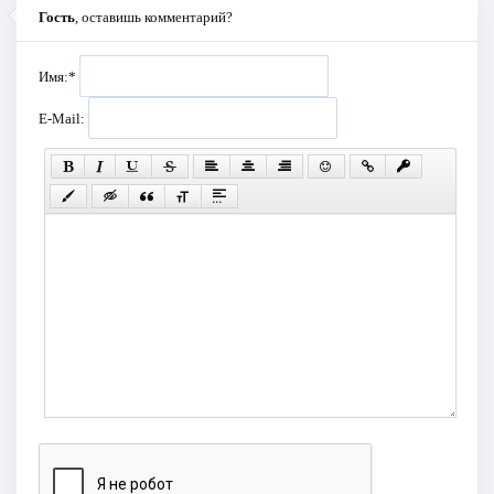
Гость
, оставишь комментарий?
Имя:
*
E-Mail: