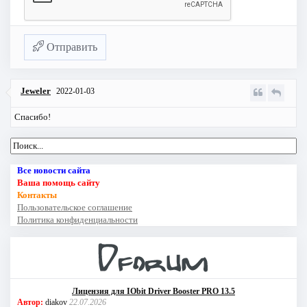
Отправить
Jeweler
2022-01-03
Спасибо!
Все новости сайта
Ваша помощь сайту
Контакты
Пользовательское соглашение
Политика конфиденциальности
Лицензия для IObit Driver Booster PRO 13.5
Автор:
diakov
22.07.2026