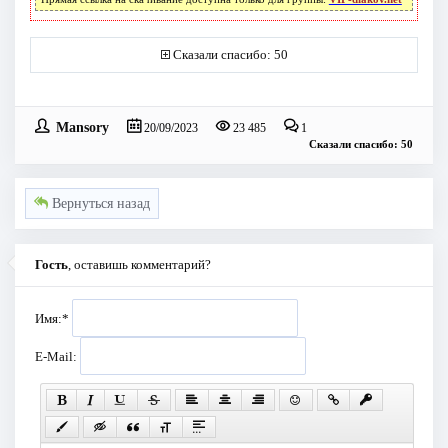
Сказали спасибо: 50
Mansory
20/09/2023
23 485
1
Сказали спасибо: 50
Вернуться назад
Гость
, оставишь комментарий?
Имя:
*
E-Mail: