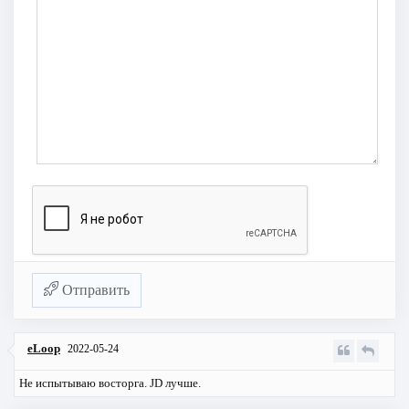
Отправить
eLoop
2022-05-24
Не испытываю восторга. JD лучше.