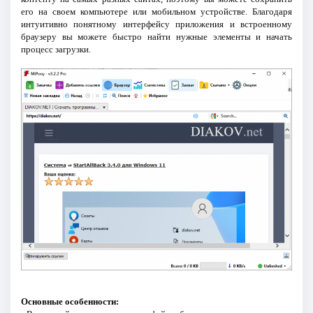
его на своем компьютере или мобильном устройстве. Благодаря
интуитивно понятному интерфейсу приложения и встроенному
браузеру вы можете быстро найти нужные элементы и начать
процесс загрузки.
Основные особенности: