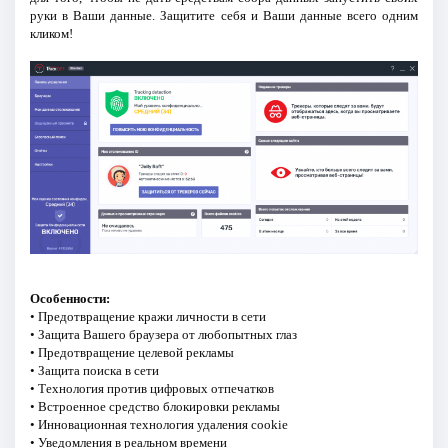
руки в Ваши данные. Защитите себя и Ваши данные всего одним
кликом!
Особенности:
• Предотвращение кражи личности в сети
• Защита Вашего браузера от любопытных глаз
• Предотвращение целевой рекламы
• Защита поиска в сети
• Технология против цифровых отпечатков
• Встроенное средство блокировки рекламы
• Инновационная технология удаления cookie
• Уведомления в реальном времени