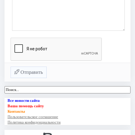
Отправить
Все новости сайта
Ваша помощь сайту
Контакты
Пользовательское соглашение
Политика конфиденциальности