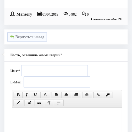
Mansory
01/04/2019
5 902
0
Сказали спасибо: 20
Вернуться назад
Гость
, оставишь комментарий?
Имя:
*
E-Mail: