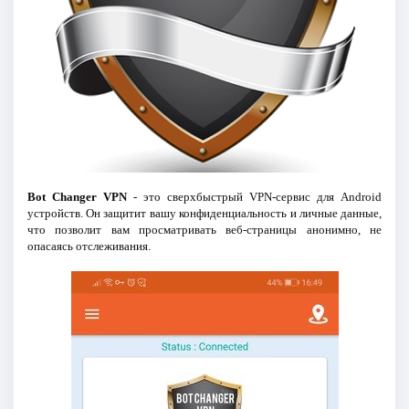
Bot Changer VPN
- это сверхбыстрый VPN-сервис для Android
устройств. Он защитит вашу конфиденциальность и личные данные,
что позволит вам просматривать веб-страницы анонимно, не
опасаясь отслеживания.