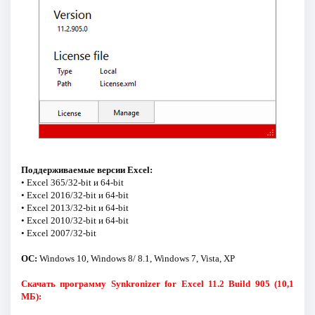
Поддерживаемые версии Excel:
• Excel 365/32-bit и 64-bit
• Excel 2016/32-bit и 64-bit
• Excel 2013/32-bit и 64-bit
• Excel 2010/32-bit и 64-bit
• Excel 2007/32-bit
ОС:
Windows 10, Windows 8/ 8.1, Windows 7, Vista, XP
Скачать программу Synkronizer for Excel 11.2 Build 905 (10,1
МБ):