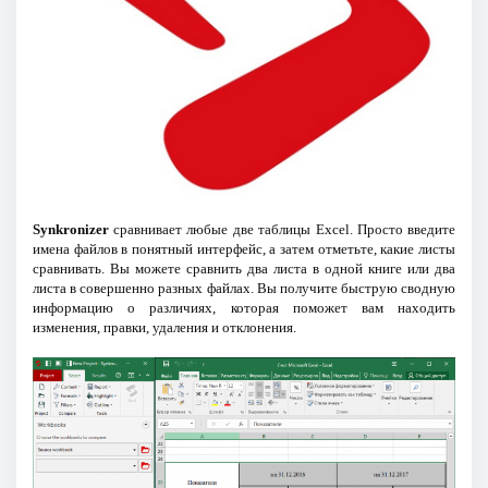
Synkronizer
сравнивает любые две таблицы Excel. Просто введите
имена файлов в понятный интерфейс, а затем отметьте, какие листы
сравнивать. Вы можете сравнить два листа в одной книге или два
листа в совершенно разных файлах. Вы получите быструю сводную
информацию о различиях, которая поможет вам находить
изменения, правки, удаления и отклонения.