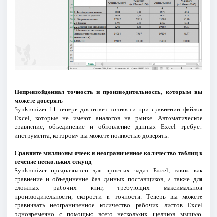
Непревзойденная точность и производительность, которым вы
можете доверять
Synkronizer 11 теперь достигает точности при сравнении файлов
Excel, которые не имеют аналогов на рынке. Автоматическое
сравнение, объединение и обновление данных Excel требует
инструмента, которому вы можете полностью доверять.
Сравните миллионы ячеек и неограниченное количество таблиц в
течение нескольких секунд
Synkronizer предназначен для простых задач Excel, таких как
сравнение и объединение баз данных поставщиков, а также для
сложных рабочих книг, требующих максимальной
производительности, скорости и точности. Теперь вы можете
сравнивать неограниченное количество рабочих листов Excel
одновременно с помощью всего нескольких щелчков мышью.