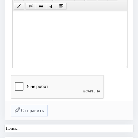
Отправить