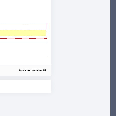
Сказали спасибо: 98