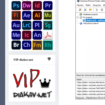
VIP-diakov.net