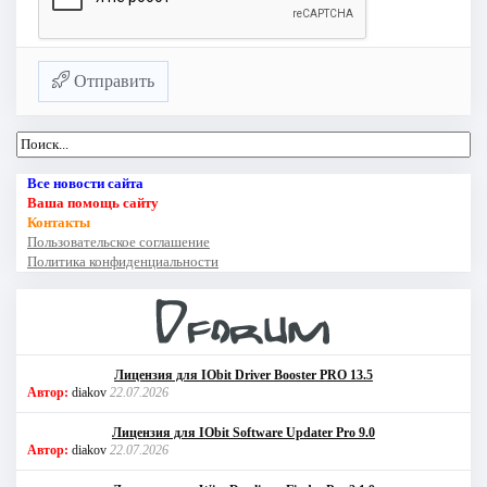
Отправить
Все новости сайта
Ваша помощь сайту
Контакты
Пользовательское соглашение
Политика конфиденциальности
Лицензия для IObit Driver Booster PRO 13.5
Автор:
diakov
22.07.2026
Лицензия для IObit Software Updater Pro 9.0
Автор:
diakov
22.07.2026