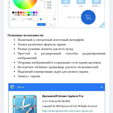
Основные возможности:
Понятный и элегантный ленточный интерфейс.
Захват различных форм на экране.
Разные режимы захваты для всех нужд.
Простой и расширенный способы редактирования
изображений.
Отправка изображений в социальные сети одним щелчком.
Бесплатное облачное хранилище для всех пользователей.
Надежный планировщик задач для захвата экрана.
Запись с экрана.