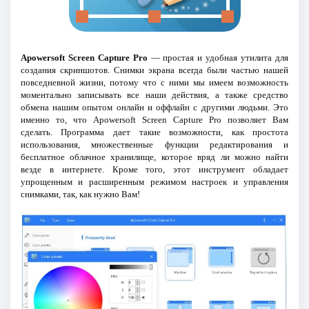
Apowersoft Screen Capture Pro
— простая и удобная утилита для
создания скриншотов. Снимки экрана всегда были частью нашей
повседневной жизни, потому что с ними мы имеем возможность
моментально записывать все наши действия, а также средство
обмена нашим опытом онлайн и оффлайн с другими людьми. Это
именно то, что Apowersoft Screen Capture Pro позволяет Вам
сделать. Программа дает такие возможности, как простота
использования, множественные функции редактирования и
бесплатное облачное хранилище, которое вряд ли можно найти
везде в интернете. Кроме того, этот инструмент обладает
упрощенным и расширенным режимом настроек и управления
снимками, так, как нужно Вам!