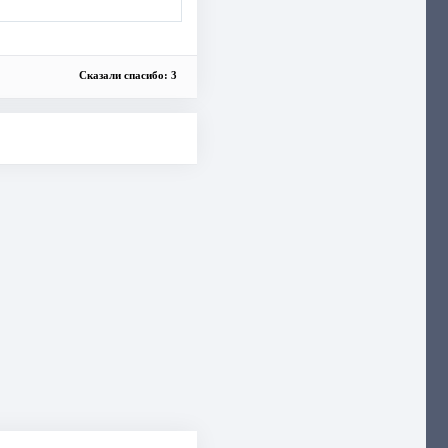
Сказали спасибо: 3