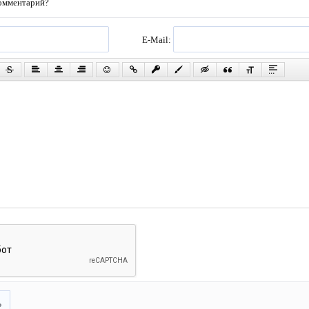
комментарий?
E-Mail:
ь