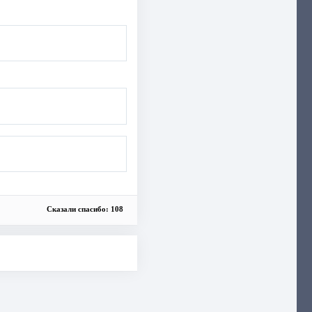
Сказали спасибо: 108