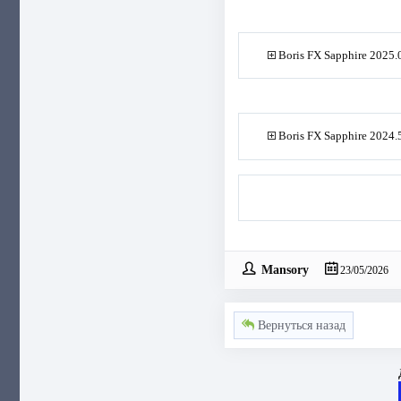
Boris FX Sapphire 2025.
Boris FX Sapphire 2024.
Mansory
23/05/2026
Вернуться назад