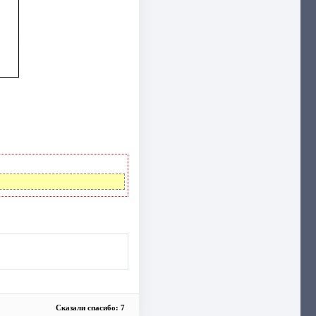
Сказали спасибо: 7