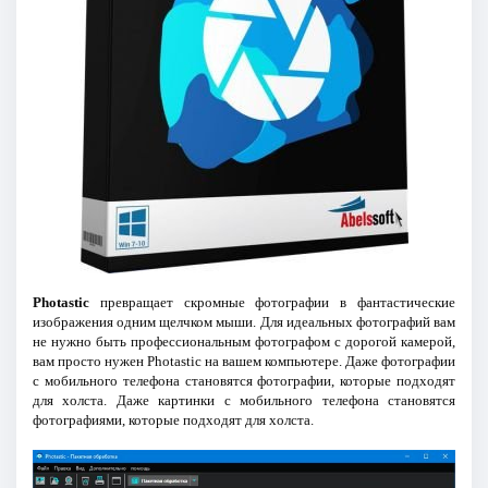
Photastic
превращает скромные фотографии в фантастические
изображения одним щелчком мыши. Для идеальных фотографий вам
не нужно быть профессиональным фотографом с дорогой камерой,
вам просто нужен Photastic на вашем компьютере. Даже фотографии
с мобильного телефона становятся фотографии, которые подходят
для холста. Даже картинки с мобильного телефона становятся
фотографиями, которые подходят для холста.