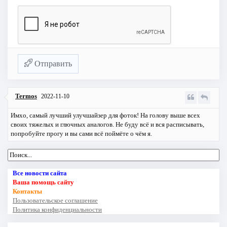
Отправить
Termos
2022-11-10
Имхо, самый лучший улучшайзер для фоток! На голову выше всех
своих тяжелых и глючных аналогов. Не буду всё и вся расписывать,
попробуйте прогу и вы сами всё поймёте о чём я.
Все новости сайта
Ваша помощь сайту
Контакты
Пользовательское соглашение
Политика конфиденциальности