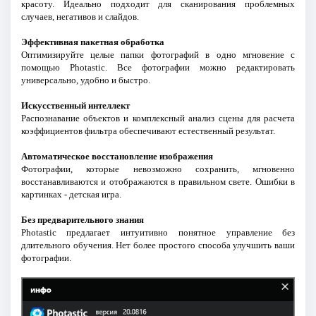
красоту. Идеально подходит для сканирования проблемных
случаев, негативов и слайдов.
Эффективная пакетная обработка
Оптимизируйте целые папки фотографий в одно мгновение с
помощью Photastic. Все фотографии можно редактировать
универсально, удобно и быстро.
Искусственный интеллект
Распознавание объектов и комплексный анализ сцены для расчета
коэффициентов фильтра обеспечивают естественный результат.
Автоматическое восстановление изображения
Фотографии, которые невозможно сохранить, мгновенно
восстанавливаются и отображаются в правильном свете. Ошибки в
картинках - детская игра.
Без предварительного знания
Photastic предлагает интуитивно понятное управление без
длительного обучения. Нет более простого способа улучшить ваши
фотографии.