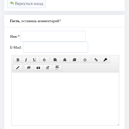
Вернуться назад
Гость
, оставишь комментарий?
Имя:
*
E-Mail: