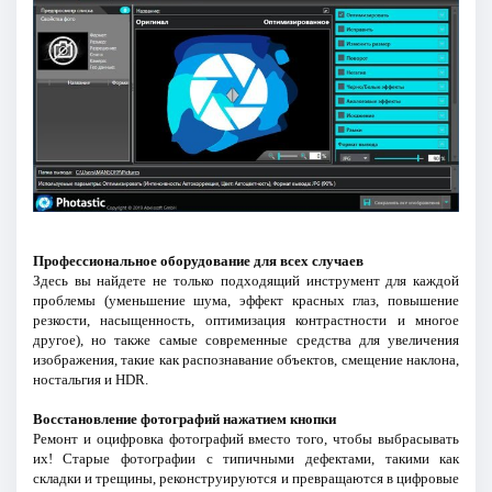
Профессиональное оборудование для всех случаев
Здесь вы найдете не только подходящий инструмент для каждой
проблемы (уменьшение шума, эффект красных глаз, повышение
резкости, насыщенность, оптимизация контрастности и многое
другое), но также самые современные средства для увеличения
изображения, такие как распознавание объектов, смещение наклона,
ностальгия и HDR.
Восстановление фотографий нажатием кнопки
Ремонт и оцифровка фотографий вместо того, чтобы выбрасывать
их! Старые фотографии с типичными дефектами, такими как
складки и трещины, реконструируются и превращаются в цифровые