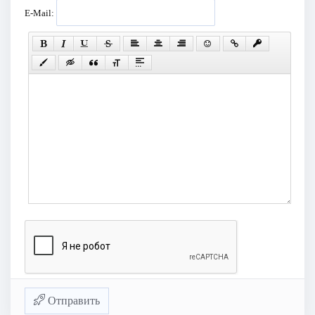
E-Mail:
Отправить