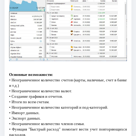
Основные возможности:
• Неограниченное количество счетов (карты, наличные, счет в банке
и т.д.)
• Неограниченное количество валют.
• Создание графиков и отчетов.
• Итоги по всем счетам.
• Неограниченное количество категорий и под-категорий.
• Импорт данных.
• Экспорт данных.
• Неограниченное количество членов семьи.
• Функция "Быстрый расход" помогает вести учет повторяющихся
расходов.