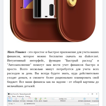
Alzex Finance
- это простое и быстрое приложение для учета ваших
финансов, которое можно бесплатно скачать на diakov.net.
Интуитивный интерфейс, функции "Быстрый расход" и
"Автозаполнение" помогут вам вести учет финансов быстро и
просто. Всего несколько минут потребуется для учета всех
расходов за день. Вы всегда будете знать, куда действительно
уходят деньги, и сможете более рационально планировать свой
бюджет. Все ваши финансы как на ладони - от общей картины до
мельчайших деталей.