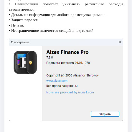
• Планировщик помогает учитывать регулярные расходы
автоматически.
• Детальная информация для любого промежутка времени.
• Защита паролем.
• Печать.
• Неограниченное количество секций и под-секций.