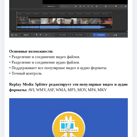
Основные возможности:
• Разделение и соединение видео файлов.
• Разделение и соединение аудио файлов.
• Поддерживает все популярные видео и аудио форматы.
• Точный контроль.
Replay Media Splitter редактирует эти популярные видео и аудио
форматы:
AVI, WMV, ASF, WMA, MP3, MOV, MP4, MKV