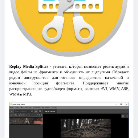
Replay Media Splitter
- утилита, которая позволяет резать аудио и
видео файлы на фрагменты и объединять их с другими. Обладает
рядом инструментов для точного определения начальной и
конечной позиции фрагмента. Поддерживает многие
распространенные аудио/видео форматы, включая AVI, WMV, ASF,
WMA и MP3.