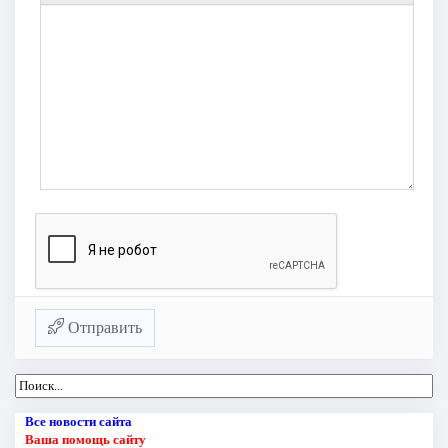
Отправить
Все новости сайта
Ваша помощь сайту