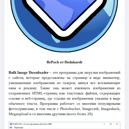
RePack от Dodakaedr
Bulk Image Downloader
– это программа для загрузки изображений
с сайтов, которые представлены на странице в виде миниатюр,
уменьшенные изображения из галереи, минуя все всплывающие
окна и рекламу. Также она может извлекать изображения из
сохраненных HTML-страниц или текстовых файлов, содержащих
ссылки и веб-страниц, где ссылки на изображения указаны в виде
обычного текста. Программа работает со многими популярными
фотосервисами, в том числе с Photobucket, Imagecash, Imageshack,
Megaupload и со многими другими (всего более 20).