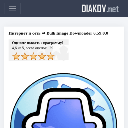
DIAKOV
.net
Интернет и сеть
⇒
Bulk Image Downloader 6.59.0.0
Оцените новость / программу!
4,6
из 5, всего оценок -
29