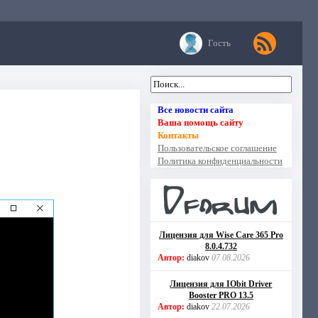
Гость
Все новости сайта
Ваша помощь сайту
Контакты
Пользовательское соглашение
Политика конфиденциальности
Лицензия для Wise Care 365 Pro
8.0.4.732
Автор:
diakov
07.08.2026
Лицензия для IObit Driver
Booster PRO 13.5
Автор:
diakov
22.07.2026