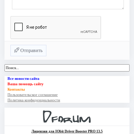
Отправить
Все новости сайта
Ваша помощь сайту
Контакты
Пользовательское соглашение
Политика конфиденциальности
Лицензия для IObit Driver Booster PRO 13.5