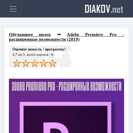
DIAKOV
.net
Обучающее видео
⇒
Adobe Premiere Pro -
расширенные возможности (2019)
Оцените новость / программу!
4,7
из 5, всего оценок -
6