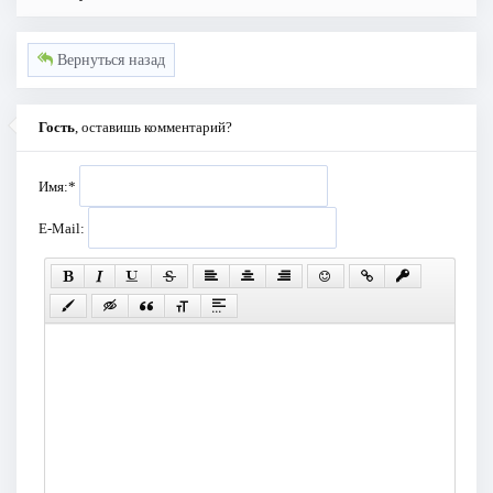
Вернуться назад
Гость
, оставишь комментарий?
Имя:
*
E-Mail: