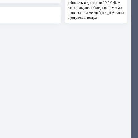
обновиться до версии 29.0.0.48 А
то приходится обходными путями
лицензию на месяц брать))) А ваши
программы всегда