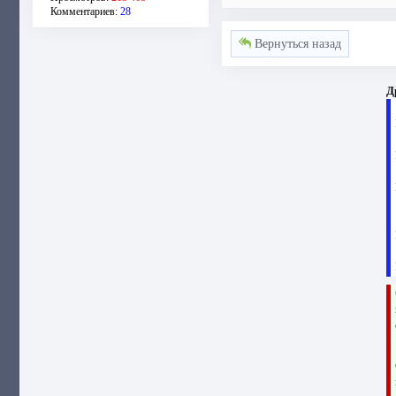
Комментариев:
28
Вернуться назад
Д