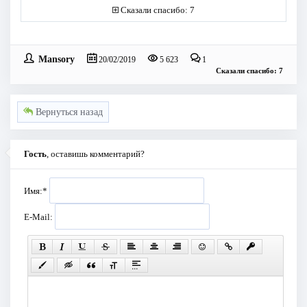
Сказали спасибо: 7
Mansory
20/02/2019
5 623
1
Сказали спасибо: 7
Вернуться назад
Гость
, оставишь комментарий?
Имя:
*
E-Mail: