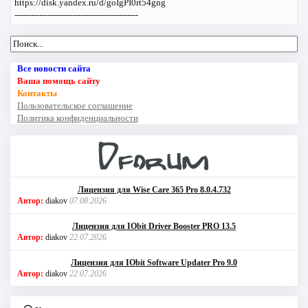
https://disk.yandex.ru/d/goIgPI0rt54gng
---------------------------------------------
Все новости сайта
Ваша помощь сайту
Контакты
Пользовательское соглашение
Политика конфиденциальности
Лицензия для Wise Care 365 Pro 8.0.4.732
Автор:
diakov
07.08.2026
Лицензия для IObit Driver Booster PRO 13.5
Автор:
diakov
22.07.2026
Лицензия для IObit Software Updater Pro 9.0
Автор:
diakov
22.07.2026