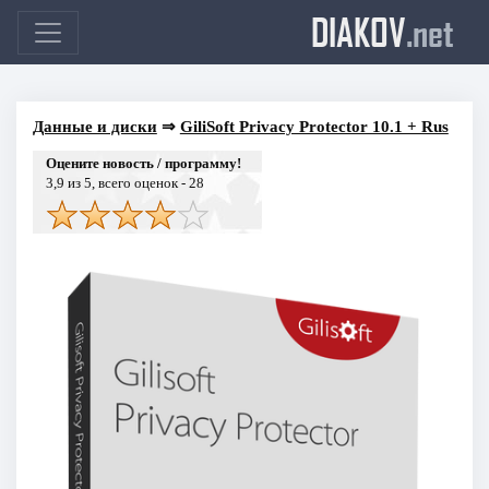
DIAKOV
.net
Данные и диски
⇒
GiliSoft Privacy Protector 10.1 + Rus
Оцените новость / программу!
3,9
из 5, всего оценок -
28