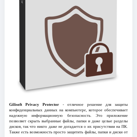
Gilisoft Privacy Protector
- отличное решение для защиты
конфиденциальных данных на компьютере, которое обеспечивает
надежную информационную безопасность. Это приложение
позволяет скрыть выбранные файлы, папки и даже целые разделы
дисков, так что никто даже не догадается о их присутствии на ПК.
Также есть возможность просто защитить файлы, папки и диски от