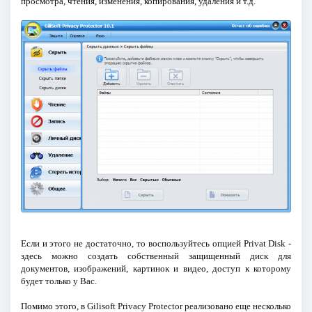
просмотра, чтения, изменения, копирования, удаления и т.д.
Если и этого не достаточно, то воспользуйтесь опцией Privat Disk -
здесь можно создать собственный защищенный диск для
документов, изображений, картинок и видео, доступ к которому
будет только у Вас.
Помимо этого, в Gilisoft Privacy Protector реализовано еще несколько