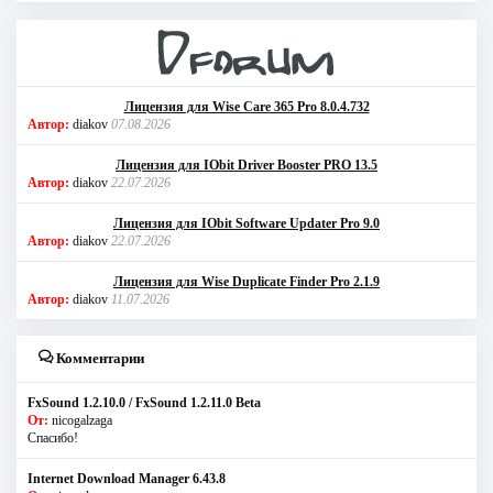
Лицензия для Wise Care 365 Pro 8.0.4.732
Автор:
diakov
07.08.2026
Лицензия для IObit Driver Booster PRO 13.5
Автор:
diakov
22.07.2026
Лицензия для IObit Software Updater Pro 9.0
Автор:
diakov
22.07.2026
Лицензия для Wise Duplicate Finder Pro 2.1.9
Автор:
diakov
11.07.2026
Комментарии
FxSound 1.2.10.0 / FxSound 1.2.11.0 Beta
От:
nicogalzaga
Спасибо!
Internet Download Manager 6.43.8