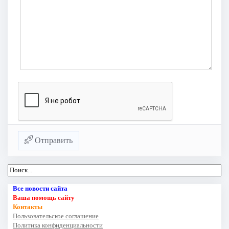
Отправить
Все новости сайта
Ваша помощь сайту
Контакты
Пользовательское соглашение
Политика конфиденциальности