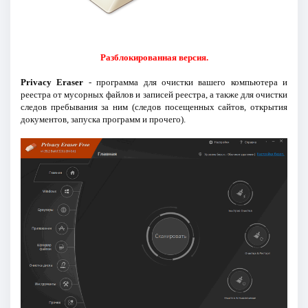
Разблокированная версия.
Privacy Eraser
- программа для очистки вашего компьютера и
реестра от мусорных файлов и записей реестра, а также для очистки
следов пребывания за ним (следов посещенных сайтов, открытия
документов, запуска программ и прочего).