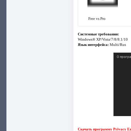
Free vs Pro
Системные требования:
Windows® XP/Vista/7/8/8.1/10
Язык интерфейса:
Multi/Rus
Скачать программу Privacy Eras