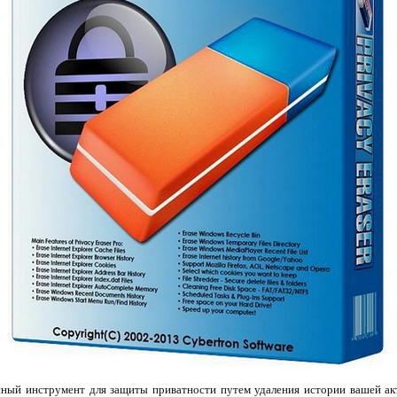
сный инструмент для защиты приватности путем удаления истории вашей ак